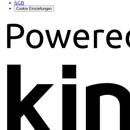
AGB
Cookie Einstellungen