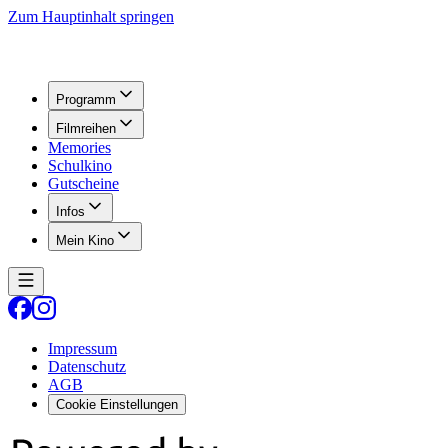
Zum Hauptinhalt springen
Programm
Filmreihen
Memories
Schulkino
Gutscheine
Infos
Mein Kino
Impressum
Datenschutz
AGB
Cookie Einstellungen