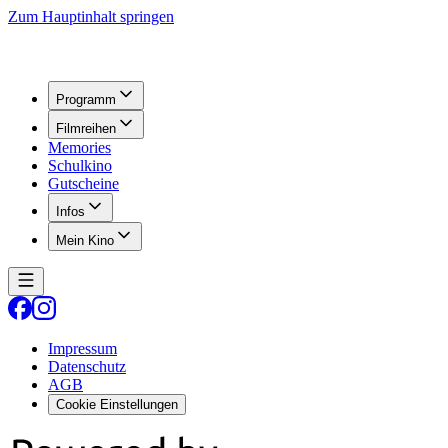
Zum Hauptinhalt springen
Programm
Filmreihen
Memories
Schulkino
Gutscheine
Infos
Mein Kino
Impressum
Datenschutz
AGB
Cookie Einstellungen