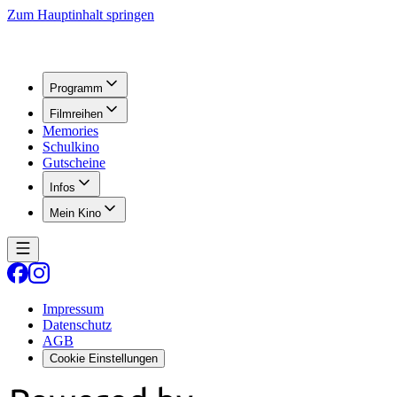
Zum Hauptinhalt springen
Programm
Filmreihen
Memories
Schulkino
Gutscheine
Infos
Mein Kino
Impressum
Datenschutz
AGB
Cookie Einstellungen