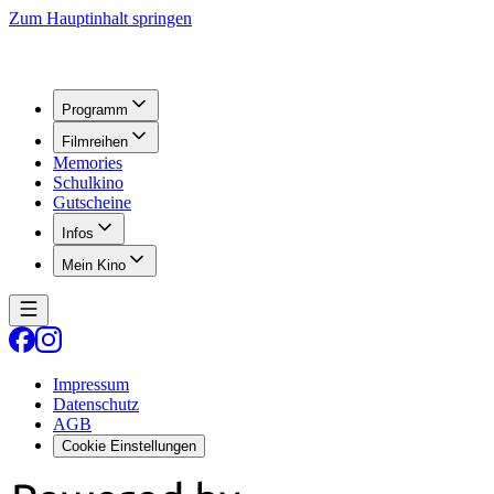
Zum Hauptinhalt springen
Programm
Filmreihen
Memories
Schulkino
Gutscheine
Infos
Mein Kino
Impressum
Datenschutz
AGB
Cookie Einstellungen