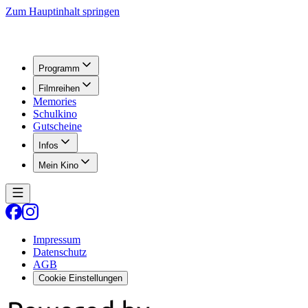
Zum Hauptinhalt springen
Programm
Filmreihen
Memories
Schulkino
Gutscheine
Infos
Mein Kino
Impressum
Datenschutz
AGB
Cookie Einstellungen