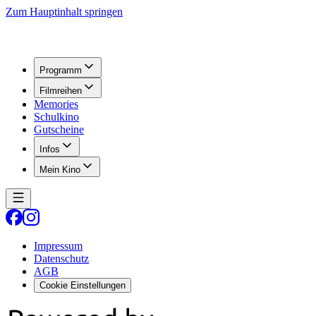
Zum Hauptinhalt springen
Programm
Filmreihen
Memories
Schulkino
Gutscheine
Infos
Mein Kino
Impressum
Datenschutz
AGB
Cookie Einstellungen