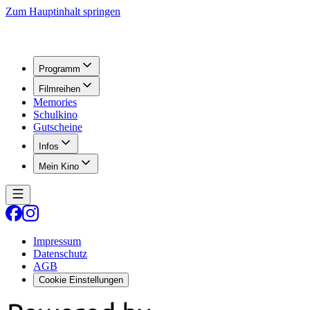
Zum Hauptinhalt springen
Programm
Filmreihen
Memories
Schulkino
Gutscheine
Infos
Mein Kino
Impressum
Datenschutz
AGB
Cookie Einstellungen