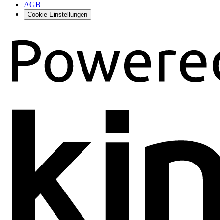
AGB
Cookie Einstellungen