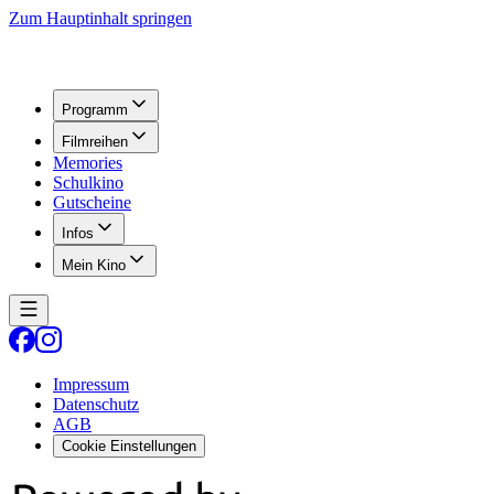
Zum Hauptinhalt springen
Programm
Filmreihen
Memories
Schulkino
Gutscheine
Infos
Mein Kino
Impressum
Datenschutz
AGB
Cookie Einstellungen