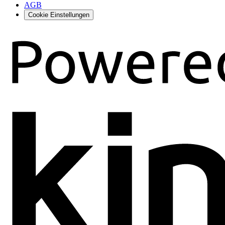
AGB
Cookie Einstellungen