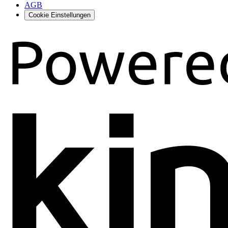
AGB
Cookie Einstellungen