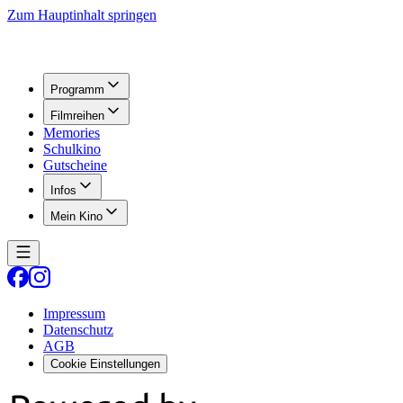
Zum Hauptinhalt springen
Programm
Filmreihen
Memories
Schulkino
Gutscheine
Infos
Mein Kino
Impressum
Datenschutz
AGB
Cookie Einstellungen