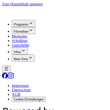
Zum Hauptinhalt springen
Programm
Filmreihen
Memories
Schulkino
Gutscheine
Infos
Mein Kino
Impressum
Datenschutz
AGB
Cookie Einstellungen