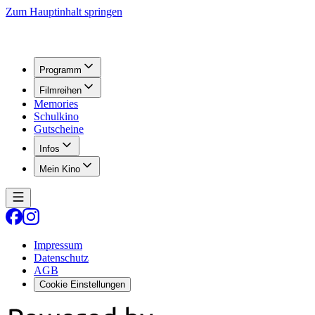
Zum Hauptinhalt springen
Programm
Filmreihen
Memories
Schulkino
Gutscheine
Infos
Mein Kino
Impressum
Datenschutz
AGB
Cookie Einstellungen