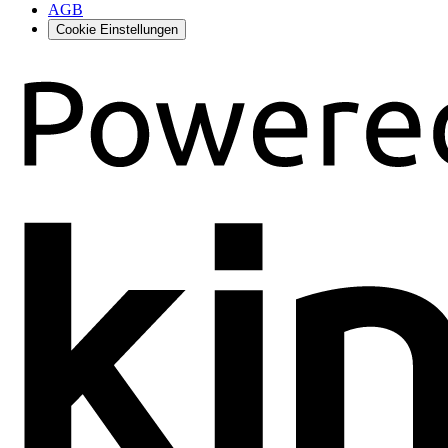
AGB
Cookie Einstellungen