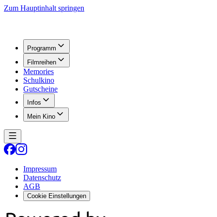
Zum Hauptinhalt springen
Programm
Filmreihen
Memories
Schulkino
Gutscheine
Infos
Mein Kino
Impressum
Datenschutz
AGB
Cookie Einstellungen