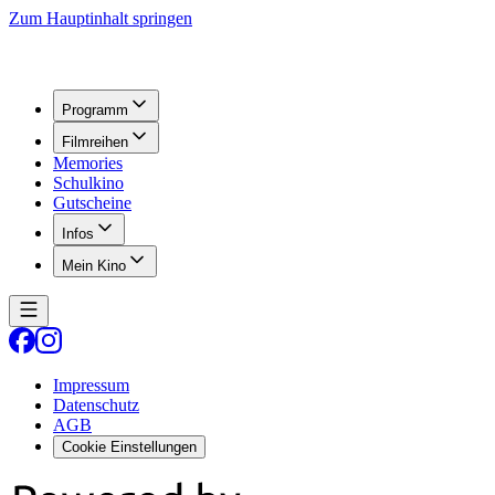
Zum Hauptinhalt springen
Programm
Filmreihen
Memories
Schulkino
Gutscheine
Infos
Mein Kino
Impressum
Datenschutz
AGB
Cookie Einstellungen