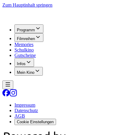
Zum Hauptinhalt springen
Programm
Filmreihen
Memories
Schulkino
Gutscheine
Infos
Mein Kino
Impressum
Datenschutz
AGB
Cookie Einstellungen