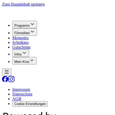
Zum Hauptinhalt springen
Programm
Filmreihen
Memories
Schulkino
Gutscheine
Infos
Mein Kino
Impressum
Datenschutz
AGB
Cookie Einstellungen