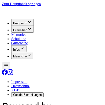
Zum Hauptinhalt springen
Programm
Filmreihen
Memories
Schulkino
Gutscheine
Infos
Mein Kino
Impressum
Datenschutz
AGB
Cookie Einstellungen