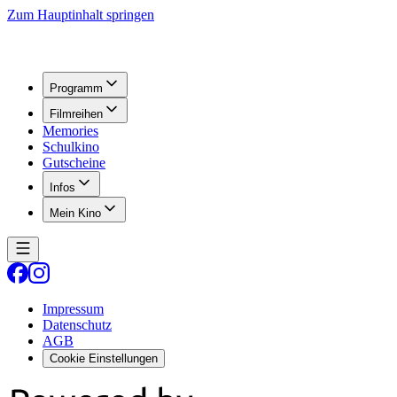
Zum Hauptinhalt springen
Programm
Filmreihen
Memories
Schulkino
Gutscheine
Infos
Mein Kino
Impressum
Datenschutz
AGB
Cookie Einstellungen