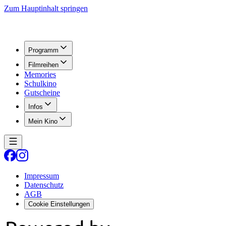
Zum Hauptinhalt springen
Programm
Filmreihen
Memories
Schulkino
Gutscheine
Infos
Mein Kino
Impressum
Datenschutz
AGB
Cookie Einstellungen