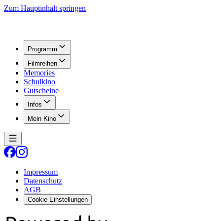
Zum Hauptinhalt springen
Programm
Filmreihen
Memories
Schulkino
Gutscheine
Infos
Mein Kino
Impressum
Datenschutz
AGB
Cookie Einstellungen