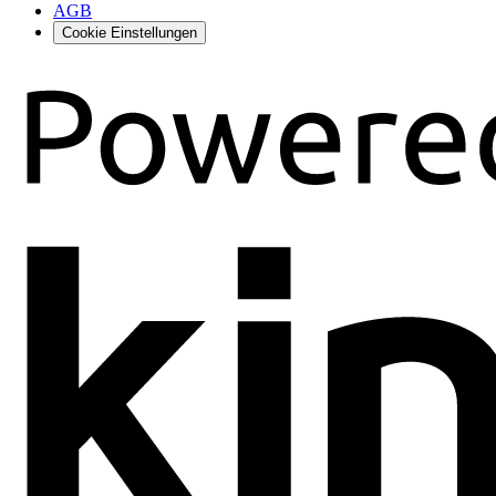
AGB
Cookie Einstellungen