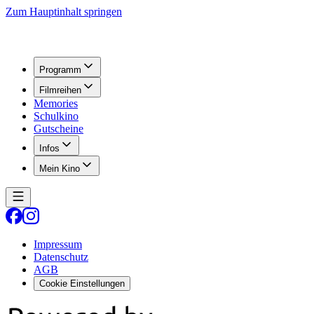
Zum Hauptinhalt springen
Programm
Filmreihen
Memories
Schulkino
Gutscheine
Infos
Mein Kino
Impressum
Datenschutz
AGB
Cookie Einstellungen