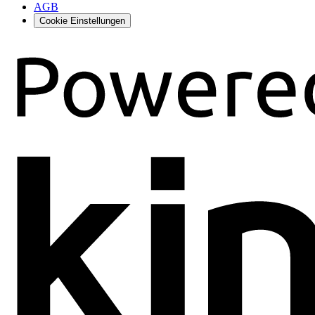
AGB
Cookie Einstellungen