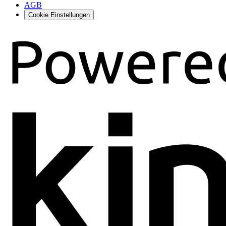
AGB
Cookie Einstellungen