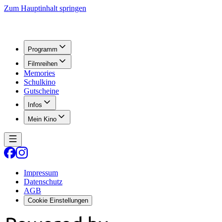
Zum Hauptinhalt springen
Programm
Filmreihen
Memories
Schulkino
Gutscheine
Infos
Mein Kino
Impressum
Datenschutz
AGB
Cookie Einstellungen