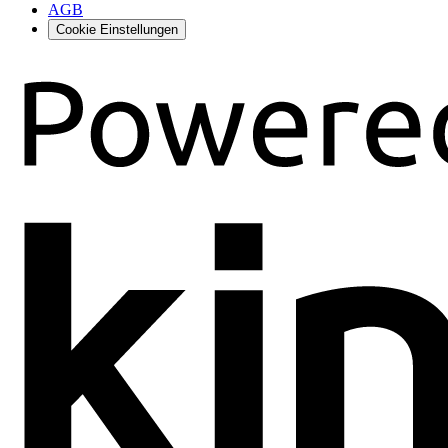
AGB
Cookie Einstellungen