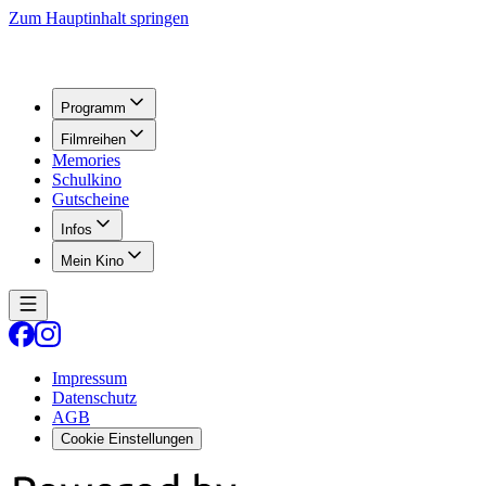
Zum Hauptinhalt springen
Programm
Filmreihen
Memories
Schulkino
Gutscheine
Infos
Mein Kino
Impressum
Datenschutz
AGB
Cookie Einstellungen