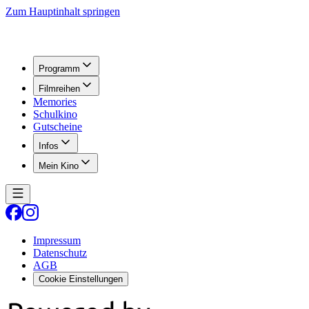
Zum Hauptinhalt springen
Programm
Filmreihen
Memories
Schulkino
Gutscheine
Infos
Mein Kino
Impressum
Datenschutz
AGB
Cookie Einstellungen