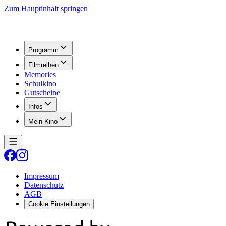
Zum Hauptinhalt springen
Programm
Filmreihen
Memories
Schulkino
Gutscheine
Infos
Mein Kino
Impressum
Datenschutz
AGB
Cookie Einstellungen