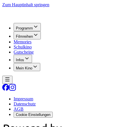
Zum Hauptinhalt springen
Programm
Filmreihen
Memories
Schulkino
Gutscheine
Infos
Mein Kino
Impressum
Datenschutz
AGB
Cookie Einstellungen