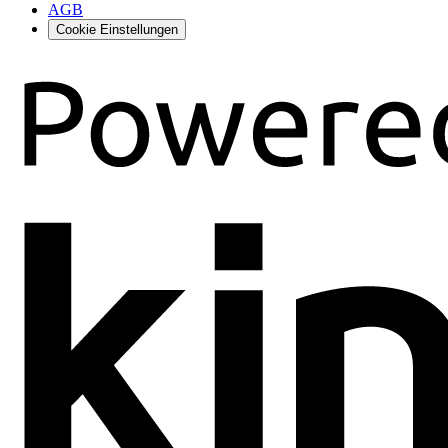
AGB
Cookie Einstellungen