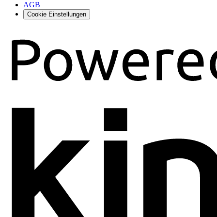
AGB
Cookie Einstellungen