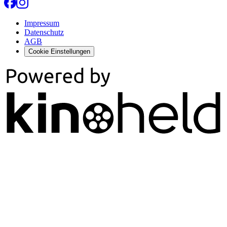
Impressum
Datenschutz
AGB
Cookie Einstellungen