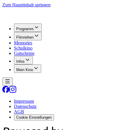
Zum Hauptinhalt springen
Programm
Filmreihen
Memories
Schulkino
Gutscheine
Infos
Mein Kino
Impressum
Datenschutz
AGB
Cookie Einstellungen